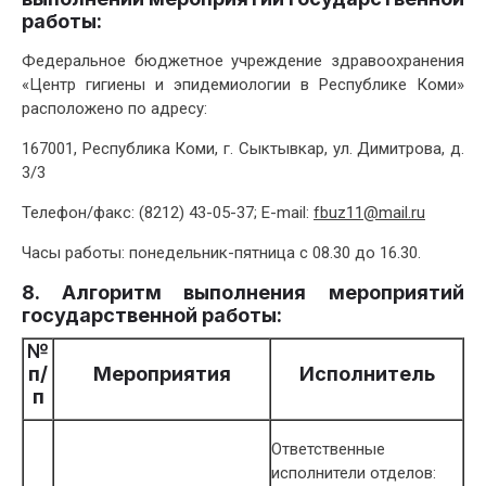
работы:
Федеральное бюджетное учреждение здравоохранения
«Центр гигиены и эпидемиологии в Республике Коми»
расположено по адресу:
167001, Республика Коми, г. Сыктывкар, ул. Димитрова, д.
3/3
Телефон/факс: (8212) 43-05-37; E-mail:
fbuz11@mail.ru
Часы работы: понедельник-пятница с 08.30 до 16.30.
8. Алгоритм выполнения мероприятий
государственной работы:
№
п/
Мероприятия
Исполнитель
п
Ответственные
исполнители отделов: