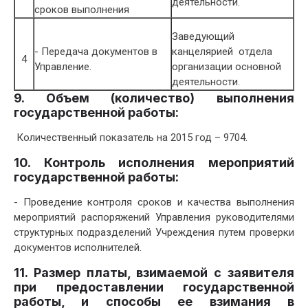
деятельности.
сроков выполнения
Заведующий
- Передача документов в
канцелярией отдела
4
Управление.
организации основной
деятельности.
9. Объем (количество) выполнения
государственной работы:
Количественный показатель на 2015 год – 9704.
10. Контроль исполнения мероприятий
государственной работы:
- Проведение контроля сроков и качества выполнения
мероприятий распоряжений Управления руководителями
структурных подразделений Учреждения путем проверки
документов исполнителей.
11. Размер платы, взимаемой с заявителя
при предоставлении государственной
работы, и способы ее взимания в