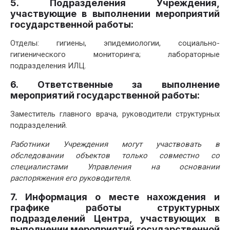
5. Подразделения Учреждения,
участвующие в выполнении мероприятий
государственной работы:
Отделы: гигиены, эпидемиологии, социально-
гигиенического мониторинга; лабораторные
подразделения ИЛЦ.
6. Ответственные за выполнение
мероприятий государственной работы:
Заместитель главного врача, руководители структурных
подразделений.
Работники Учреждения могут участвовать в
обследовании объектов только совместно со
специалистами Управления на основании
распоряжения его руководителя.
7. Информация о месте нахождения и
графике работы структурных
подразделений Центра, участвующих в
выполнении мероприятий государственной