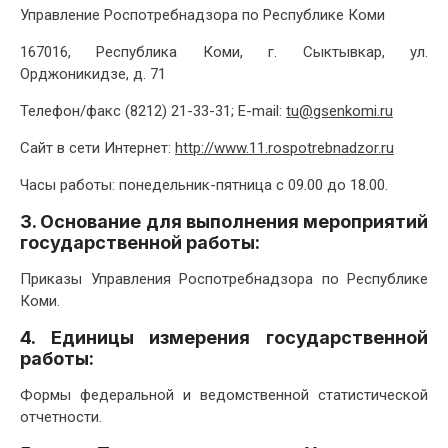
Управление Роспотребнадзора по Республике Коми
167016, Республика Коми, г. Сыктывкар, ул.
Орджоникидзе, д. 71
Телефон/факс (8212) 21-33-31; E-mail:
tu@gsenkomi.ru
Сайт в сети Интернет:
http://www.11.rospotrebnadzor.ru
Часы работы: понедельник-пятница с 09.00 до 18.00.
3. Основание для выполнения мероприятий
государственной работы:
Приказы Управления Роспотребнадзора по Республике
Коми.
4. Единицы измерения государственной
работы:
Формы федеральной и ведомственной статистической
отчетности.