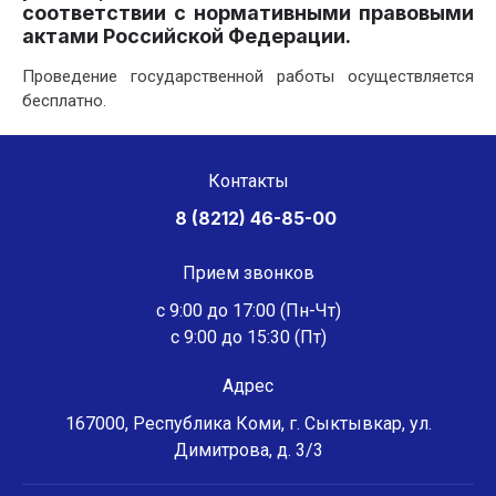
соответствии с нормативными правовыми
актами Российской Федерации.
Проведение государственной работы осуществляется
бесплатно.
Контакты
8 (8212) 46-85-00
Прием звонков
с 9:00 до 17:00 (Пн-Чт)
с 9:00 до 15:30 (Пт)
Адрес
167000, Республика Коми, г. Сыктывкар, ул.
Димитрова, д. 3/3