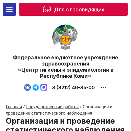
Для слабовидящих
Федеральное бюджетное учреждение
здравоохранения
«Центр гигиены и эпидемиологии в
Республике Коми»
8 (8212) 46-85-00
Главная
/
Государственные работы
/
Организация и
проведение статистического наблюдения
Организация и проведение
статистического наблюдения