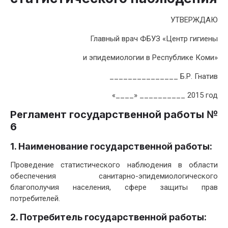
УТВЕРЖДАЮ
Главный врач ФБУЗ «Центр гигиены
и эпидемиологии в Республике Коми»
_______________ Б.Р. Гнатив
«____» __________ 2015 год
Регламент государственной работы №
6
1. Наименование государственной работы:
Проведение статистического наблюдения в области
обеспечения санитарно-эпидемиологического
благополучия населения, сфере защиты прав
потребителей.
2. Потребитель государственной работы: