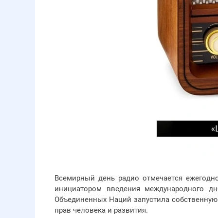
Всемирный день радио отмечается ежегодно
инициатором введения международного дн
Объединенных Наций запустила собственную 
прав человека и развития.