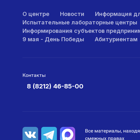
О центре
Новости
Информация дл
Испытательные лабораторные центры
Информирования субъектов предприни
9 мая - День Победы
Абитуриентам
Контакты
8 (8212) 46-85-00
Все материалы, находя
смежных правах