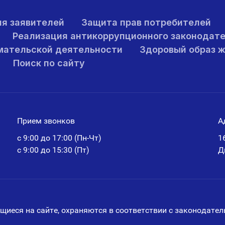
я заявителей
Защита прав потребителей
Реализация антикоррупционного законодат
мательской деятельности
Здоровый образ 
Поиск по сайту
Прием звонков
А
с 9:00 до 17:00 (Пн-Чт)
1
с 9:00 до 15:30 (Пт)
Д
щиеся на сайте, охраняются в соответствии с законодатель