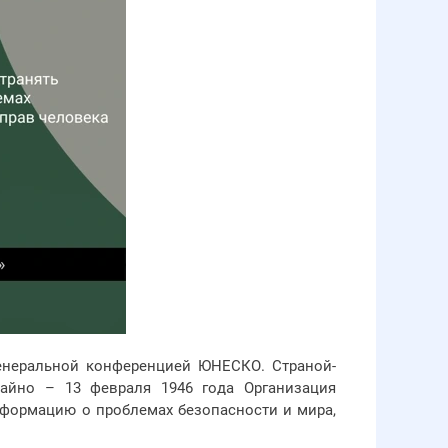
Генеральной конференцией ЮНЕСКО. Страной-
айно – 13 февраля 1946 года Организация
нформацию о проблемах безопасности и мира,