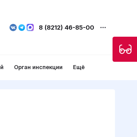
8 (8212) 46-85-00
ей
Орган инспекции
Ещё