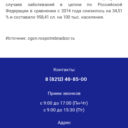
случаев заболеваний в целом по Российской
Федерации в сравнении с 2014 года снизилось на 34,51
% и составило 958,41 сл. на 100 тыс. населения.
Источник: cgon.rospotrebnadzor.ru
Контакты
8 (8212) 46-85-00
Прием звонков
с 9:00 до 17:00 (Пн-Чт)
с 9:00 до 15:30 (Пт)
Адрес