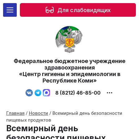
Для слабовидящих
Федеральное бюджетное учреждение
здравоохранения
«Центр гигиены и эпидемиологии в
Республике Коми»
8 (8212) 46-85-00
Главная
/
Новости
/
Всемирный день безопасности
пищевых продуктов
Всемирный день
безопасности пищевых