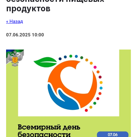
продуктов
« Назад
07.06.2025 10:00