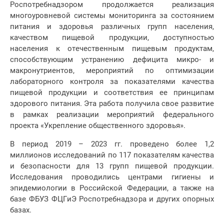
Роспотребнадзором продолжается реализация
многоуровневой системы мониторинга за состоянием
питания и здоровья различных групп населения,
качеством пищевой продукции, доступностью
населения к отечественным пищевым продуктам,
способствующим устранению дефицита микро- и
макронутриентов, мероприятий по оптимизации
лабораторного контроля за показателями качества
пищевой продукции и соответствия ее принципам
здорового питания. Эта работа получила свое развитие
в рамках реализации мероприятий федерального
проекта «Укрепление общественного здоровья».
В период 2019 – 2023 гг. проведено более 1,2
миллионов исследований по 117 показателям качества
и безопасности для 13 групп пищевой продукции.
Исследования проводились центрами гигиены и
эпидемиологии в Российской Федерации, а также на
базе ФБУЗ ФЦГиЭ Роспотребнадзора и других опорных
базах.