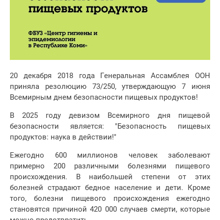
20 декабря 2018 года Генеральная Ассамблея ООН
приняла резолюцию 73/250, утверждающую 7 июня
Всемирным днем безопасности пищевых продуктов!
В 2025 году девизом Всемирного дня пищевой
безопасности является: "Безопасность пищевых
продуктов: наука в действии!"
Ежегодно 600 миллионов человек заболевают
примерно 200 различными болезнями пищевого
происхождения. В наибольшей степени от этих
болезней страдают бедное население и дети. Кроме
того, болезни пищевого происхождения ежегодно
становятся причиной 420 000 случаев смерти, которые