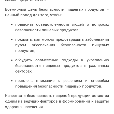
можно предотвратить.
Всемирный день безопасности пищевых продуктов –
ценный повод для того, чтобы:
повысить осведомленность людей о вопросах
безопасности пищевых продуктов;
показать, как можно предотвращать заболевания
путем обеспечения безопасности пищевых
продуктов;
обсудить совместные подходы к укреплению
безопасности пищевых продуктов в различных
секторах;
привлечь внимание к решениям и способам
повышения безопасности пищевых продуктов.
Качество и безопасность пищевой продукции остаются
одним из ведущих факторов в формировании и защиты
здоровья населения.