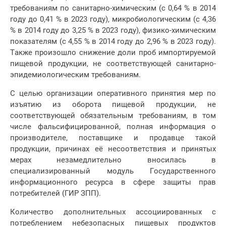
требованиям по санитарно-химическим (с 0,64 % в 2014
году до 0,41 % в 2023 году), микробиологическим (с 4,36
% в 2014 году до 3,25 % в 2023 году), физико-химическим
показателям (с 4,55 % в 2014 году до 2,96 % в 2023 году).
Также произошло снижение доли проб импортируемой
пищевой продукции, не соответствующей санитарно-
эпидемиологическим требованиям.
С целью организации оперативного принятия мер по
изъятию из оборота пищевой продукции, не
соответствующей обязательным требованиям, в том
числе фальсифицированной, полная информация о
производителе, поставщике и продавце такой
продукции, причинах её несоответствия и принятых
мерах незамедлительно вносилась в
специализированный модуль Государственного
информационного ресурса в сфере защиты прав
потребителей (ГИР ЗПП).
Количество дополнительных ассоциированных с
потреблением небезопасных пищевых продуктов