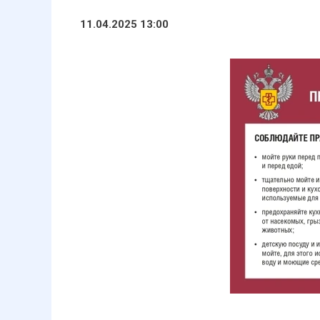
11.04.2025 13:00