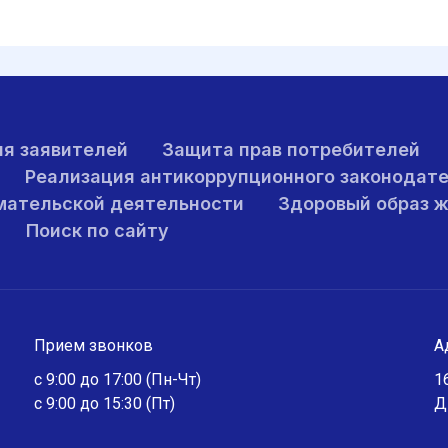
я заявителей
Защита прав потребителей
Реализация антикоррупционного законодат
мательской деятельности
Здоровый образ 
Поиск по сайту
Прием звонков
А
с 9:00 до 17:00 (Пн-Чт)
1
с 9:00 до 15:30 (Пт)
Д