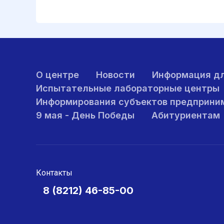
О центре
Новости
Информация дл
Испытательные лабораторные центры
Информирования субъектов предприни
9 мая - День Победы
Абитуриентам
Контакты
8 (8212) 46-85-00