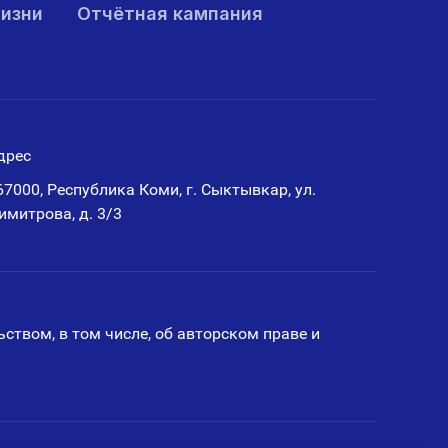
жизни
Отчётная кампания
дрес
67000, Республика Коми, г. Сыктывкар, ул.
имитрова, д. 3/3
ством, в том числе, об авторском праве и