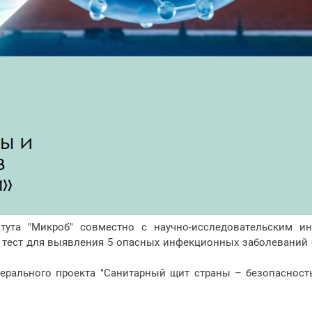
тута "Микроб" совместно с научно-исследовательским и
тест для выявления 5 опасных инфекционных заболеваний - 
ерального проекта "Санитарный щит страны – безопасност