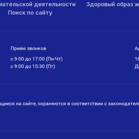
мательской деятельности
Здоровый образ 
Поиск по сайту
Прием звонков
А
с 9:00 до 17:00 (Пн-Чт)
1
с 9:00 до 15:30 (Пт)
Д
щиеся на сайте, охраняются в соответствии с законодатель