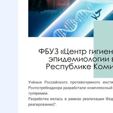
Учёные Российского противочумного инсти
Роспотребнадзора разработали комплексный 
туляремии.
Разработка велась в рамках реализации Фед
реагирование)".