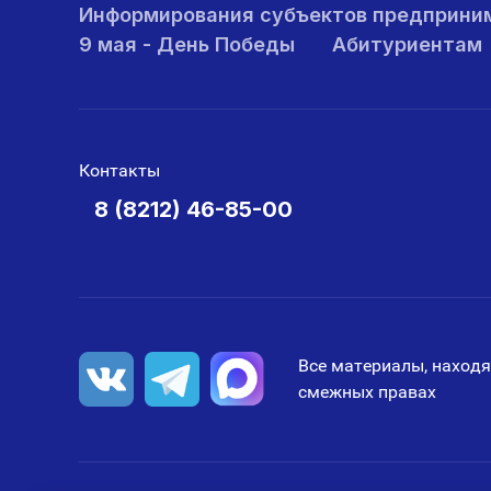
Информирования субъектов предприни
9 мая - День Победы
Абитуриентам
Контакты
8 (8212) 46-85-00
Все материалы, находя
смежных правах