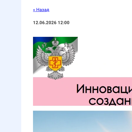
« Назад
12.06.2026 12:00