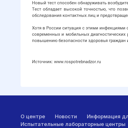
Новый тест способен обнаруживать возбудите
Тест обладает высокой точностью, что поз
обследования контактных лиц и предотвраще
Хотя в России ситуация с этими инфекциями о
современных и мобильных диагностических 
повышению безопасности здоровья граждан 
Источник: www.rospotrebnadzor.ru
О центре
Новости
Информация дл
Испытательные лабораторные центры