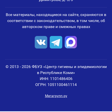
Все материалы, находящиеся на сайте, охраняются в
соответствии с законодательством, в том числе, об
авторском праве и смежных правах
© 2013 - 2026 ФБУЗ «Центр гигиены и эпидемиологии
в Республике Коми»
ИНН: 1101486406
ОГРН: 1051100461114
Мегагрупп.ру