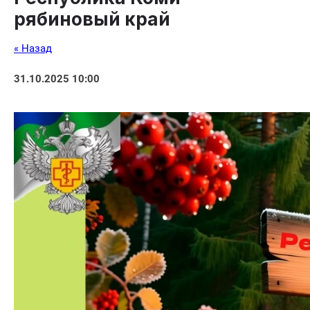
рябиновый край
« Назад
31.10.2025 10:00