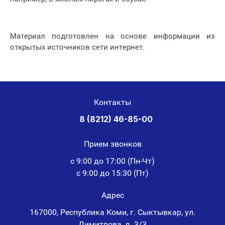
Материал подготовлен на основе информации из
открытых источников сети интернет.
Контакты
8 (8212) 46-85-00
Прием звонков
с 9:00 до 17:00 (Пн-Чт)
с 9:00 до 15:30 (Пт)
Адрес
167000, Республика Коми, г. Сыктывкар, ул.
Димитрова, д. 3/3