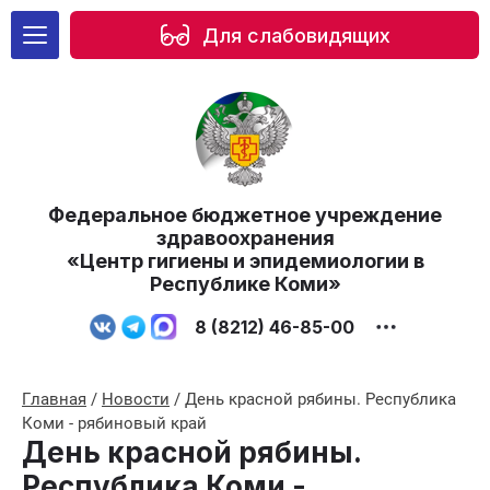
Для слабовидящих
Федеральное бюджетное учреждение
здравоохранения
«Центр гигиены и эпидемиологии в
Республике Коми»
8 (8212) 46-85-00
Главная
/
Новости
/
День красной рябины. Республика
Коми - рябиновый край
День красной рябины.
Республика Коми -